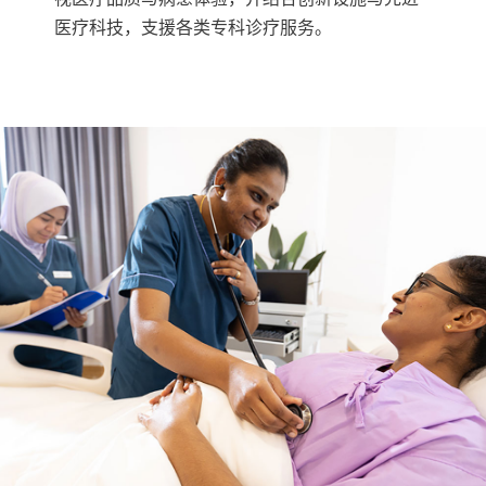
医疗科技，支援各类专科诊疗服务。