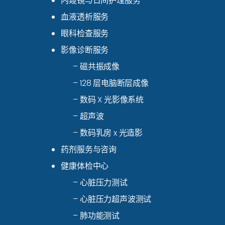
内窥镜与日间护理服务
血液透析服务
眼科检查服务
影像诊断服务
– 磁共振成像
– 128 层电脑断层成像
– 数码 X 光影像系统
– 超声波
– 数码乳房 x 光造影
药剂服务与咨询
健康体检中心
– 心脏压力测试
– 心脏压力超声波测试
– 肺功能测试