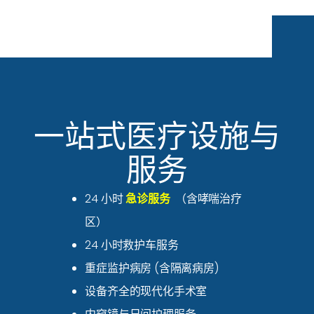
一站式医疗设施与
服务
24 小时
急诊服务
（含哮喘治疗
区）
24 小时救护车服务
重症监护病房 (含隔离病房)
设备齐全的现代化手术室